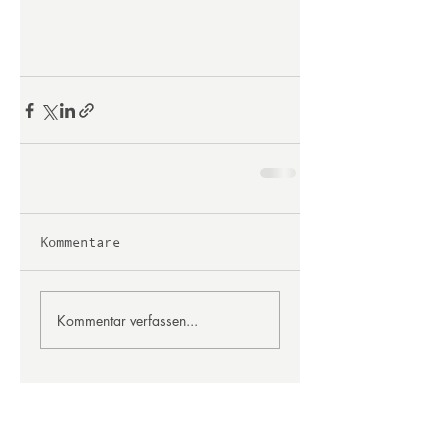
Kommentare
Kommentar verfassen...