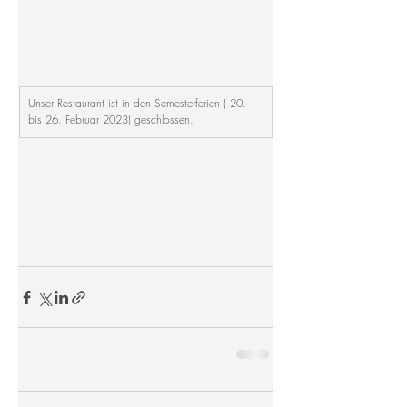
Unser Restaurant ist in den Semesterferien ( 20. 
bis 26. Februar 2023) geschlossen.