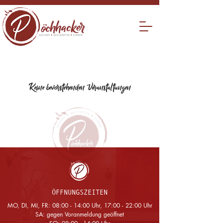
Keine bevorstehenden Veranstaltungen
ÖFFNUNGSZEITEN
MO, DI, MI, FR: 08:00 - 14:00 Uhr, 17:00 - 22:00 Uhr
SA: gegen Voranmeldung geöffnet