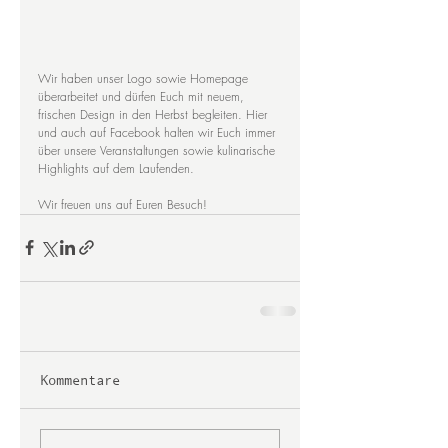
Wir haben unser Logo sowie Homepage 
überarbeitet und dürfen Euch mit neuem, 
frischen Design in den Herbst begleiten. Hier 
und auch auf Facebook halten wir Euch immer 
über unsere Veranstaltungen sowie kulinarische 
Highlights auf dem Laufenden. 
Wir freuen uns auf Euren Besuch!
Kommentare