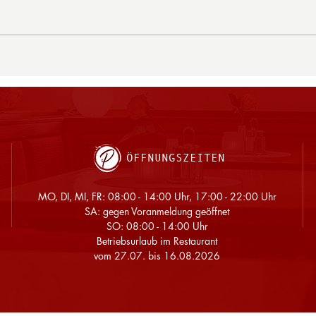
ÖFFNUNGSZEITEN
MO, DI, MI, FR: 08:00 - 14:00 Uhr, 17:00 - 22:00 Uhr
SA: gegen Voranmeldung geöffnet
SO: 08:00 - 14:00 Uhr
​Betriebsurlaub im Restaurant
vom 27.07. bis 16.08.2026