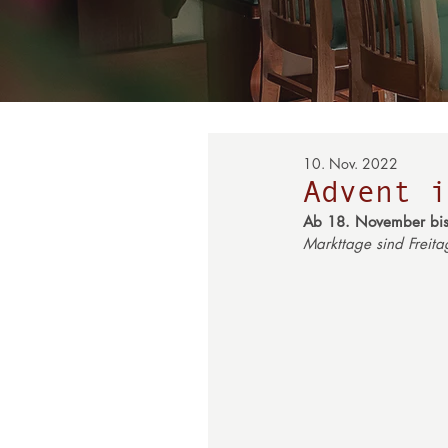
10. Nov. 2022
Advent i
Ab 18. November bi
Markttage sind Freit