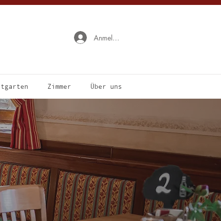
Anmelden
stgarten
Zimmer
Über uns