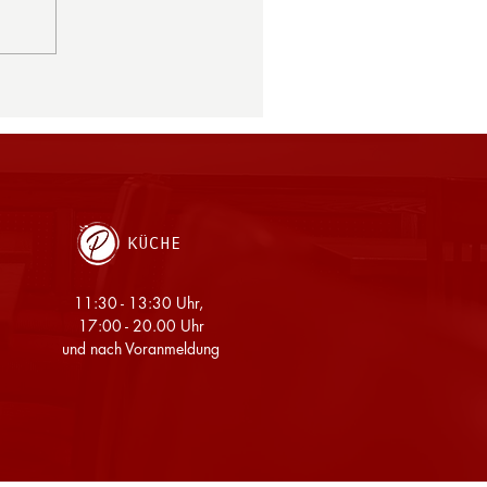
KÜCHE
11:30 - 13:30 Uhr,
17:00 - 20.00 Uhr
und nach Voranmeldung