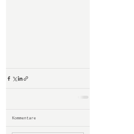
Kommentare