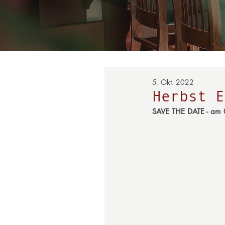
5. Okt. 2022
Herbst E
SAVE THE DATE - am 