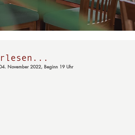
rlesen...
04. November 2022, Beginn 19 Uhr