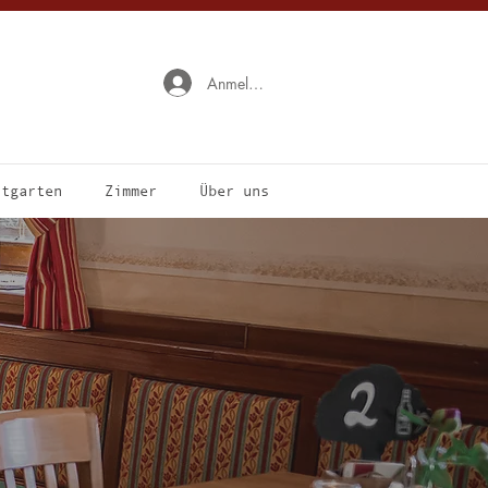
Anmelden
stgarten
Zimmer
Über uns