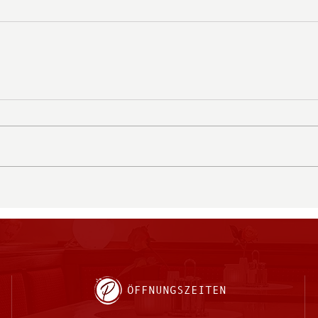
ÖFFNUNGSZEITEN