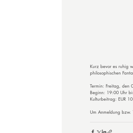
Kurz bevor es ruhig w
philosophischen Fanta
Termin: Freitag, de
Beginn: 19:00 Uhr bi
Kulturbeitrag: EUR 10,
Um Anmeldung bzw. T