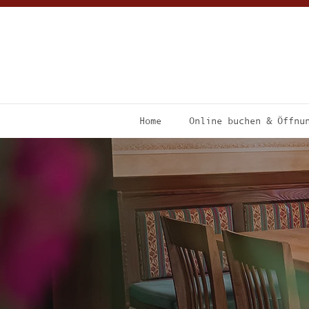
Home
Online buchen & Öffnu